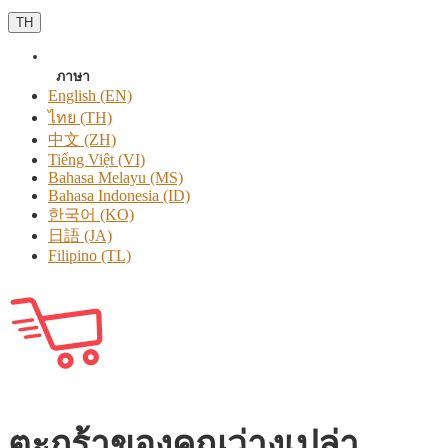
TH
ภาษา
English (EN)
ไทย (TH)
中文 (ZH)
Tiếng Việt (VI)
Bahasa Melayu (MS)
Bahasa Indonesia (ID)
한국어 (KO)
日語 (JA)
Filipino (TL)
ตะกร้าของคุณว่างเปล่า