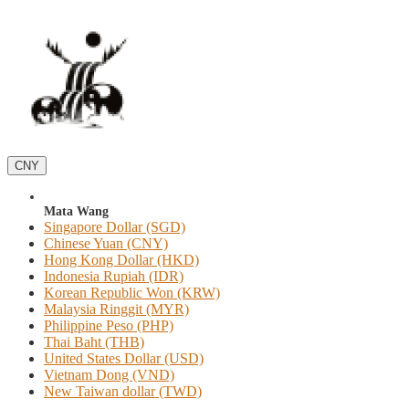
CNY
Mata Wang
Singapore Dollar (SGD)
Chinese Yuan (CNY)
Hong Kong Dollar (HKD)
Indonesia Rupiah (IDR)
Korean Republic Won (KRW)
Malaysia Ringgit (MYR)
Philippine Peso (PHP)
Thai Baht (THB)
United States Dollar (USD)
Vietnam Dong (VND)
New Taiwan dollar (TWD)